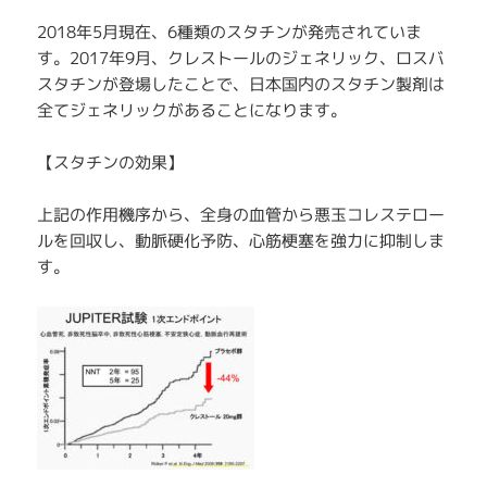
2018年5月現在、6種類のスタチンが発売されていま
す。2017年9月、クレストールのジェネリック、ロスバ
スタチンが登場したことで、日本国内のスタチン製剤は
全てジェネリックがあることになります。
【スタチンの効果】
上記の作用機序から、全身の血管から悪玉コレステロー
ルを回収し、動脈硬化予防、心筋梗塞を強力に抑制しま
す。