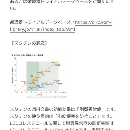
ある方は循環器トライアルデータベースをご覧くださ
い。
循環器トライアルデータベース→
https://circ.ebm-
library.jp/trial/index_top.html
【スタチンの適応】
スタチンの添付文書の効能効果は「脂質異常症」です。
スタチンを使う目的は「心筋梗塞を防ぐこと」です。
LDLコレステロールに関して脂質異常症の診断基準は