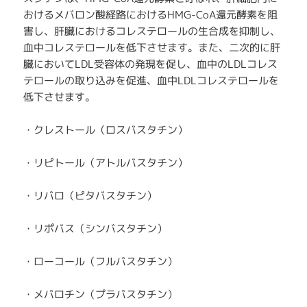
おけるメバロン酸経路におけるHMG-CoA還元酵素を阻
害し、肝臓におけるコレステロールの生合成を抑制し、
血中コレステロールを低下させます。また、二次的に肝
臓においてLDL受容体の発現を促し、血中のLDLコレス
テロールの取り込みを促進、血中LDLコレステロールを
低下させます。
・クレストール（ロスバスタチン）
・リピトール（アトルバスタチン）
・リバロ（ピタバスタチン）
・リポバス（シンバスタチン）
・ローコール（フルバスタチン）
・メバロチン（プラバスタチン）