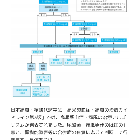
日本痛風・核酸代謝学会「高尿酸血症・痛風の治療ガイ
ドライン第3版」では、高尿酸血症・痛風の治療アルゴ
リズムが発表されました。尿酸値、痛風発作の既往の有
無と、腎機能障害等の合併症の有無に応じて判断して行
きます。具体的には、