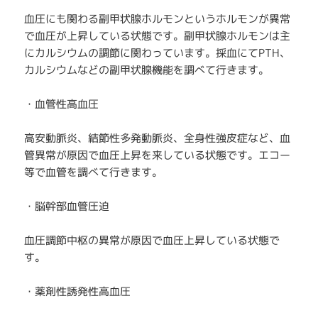
血圧にも関わる副甲状腺ホルモンというホルモンが異常
で血圧が上昇している状態です。副甲状腺ホルモンは主
にカルシウムの調節に関わっています。採血にてPTH、
カルシウムなどの副甲状腺機能を調べて行きます。
・血管性高血圧
高安動脈炎、結節性多発動脈炎、全身性強皮症など、血
管異常が原因で血圧上昇を来している状態です。エコー
等で血管を調べて行きます。
・脳幹部血管圧迫
血圧調節中枢の異常が原因で血圧上昇している状態で
す。
・薬剤性誘発性高血圧