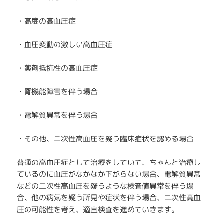
・高度の高血圧症
・血圧変動の激しい高血圧症
・薬剤抵抗性の高血圧症
・腎機能障害を伴う場合
・電解質異常を伴う場合
・その他、二次性高血圧を疑う臨床症状を認める場合
普通の高血圧症として治療をしていて、ちゃんと治療し
ているのに血圧がなかなか下がらない場合、電解質異常
などの二次性高血圧を疑うような検査値異常を伴う場
合、他の病気を疑う所見や症状を伴う場合、二次性高血
圧の可能性を考え、適宜検査を進めていきます。