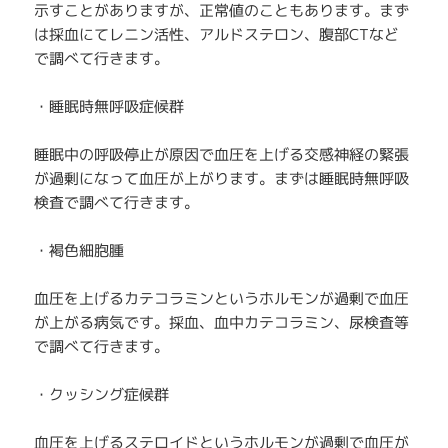
示すことがありますが、正常値のこともあります。まず
は採血にてレニン活性、アルドステロン、腹部CTなど
で調べて行きます。
・睡眠時無呼吸症候群
睡眠中の呼吸停止が原因で血圧を上げる交感神経の緊張
が過剰になって血圧が上がります。まずは睡眠時無呼吸
検査で調べて行きます。
・褐色細胞腫
血圧を上げるカテコラミンというホルモンが過剰で血圧
が上がる病気です。採血、血中カテコラミン、尿検査等
で調べて行きます。
・クッシング症候群
血圧を上げるステロイドというホルモンが過剰で血圧が