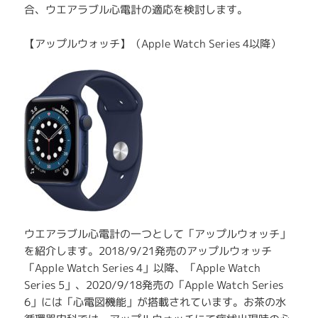
合、ウエアラブル心電計の適応を検討します。
【アップルウォッチ】（Apple Watch Series 4以降）
ウエアラブル心電計の一つとして「アップルウォッチ」
を紹介します。2018/9/21発売のアップルウォッチ
「Apple Watch Series 4」以降、「Apple Watch
Series 5」、2020/9/18発売の「Apple Watch Series
6」には「心電図機能」が搭載されています。お茶の水