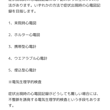
法があります。いずれかの方法で症状出現時の心電図記
録を目指します。
1、来院時心電図
2、ホルター心電図
3、携帯型心電計
4、ウエアラブル心電計
5、埋込型心電計
※電気生理学的検査
症状出現時の心電図記録がどうしても難しい場合には、
不整脈を誘発する電気生理学的検査という手段もありま
す。